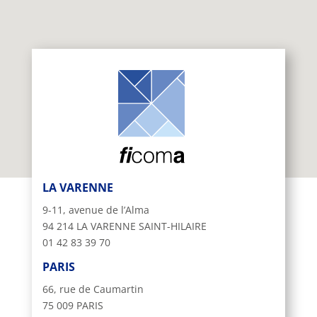
LA VARENNE
9-11, avenue de l’Alma
94 214 LA VARENNE SAINT-HILAIRE
01 42 83 39 70
PARIS
66, rue de Caumartin
75 009 PARIS