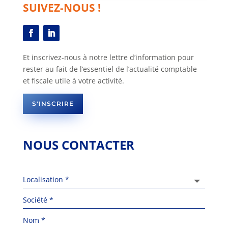
SUIVEZ-NOUS !
Et inscrivez-nous à notre lettre d’information pour
rester au fait de l’essentiel de l’actualité comptable
et fiscale utile à votre activité.
S'INSCRIRE
NOUS CONTACTER