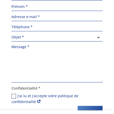
Confidentialité *
J'ai lu et j'accepte votre politique de
confidentialité
=
ENVOYER
8 + 11