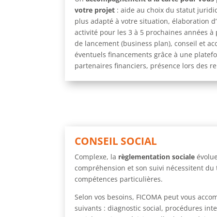
votre projet
: aide au choix du statut juridi
plus adapté à votre situation, élaboration d
activité pour les 3 à 5 prochaines années à
de lancement (business plan), conseil et 
éventuels financements grâce à une platef
partenaires financiers, présence lors des 
CONSEIL SOCIAL
Complexe, la
règlementation sociale
évolue
compréhension et son suivi nécessitent du
compétences particulières.
Selon vos besoins, FICOMA peut vous accom
suivants : diagnostic social, procédures inte