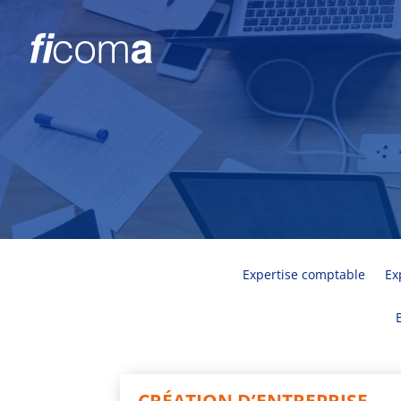
Expertise comptable
Ex
CRÉATION D’ENTREPRISE