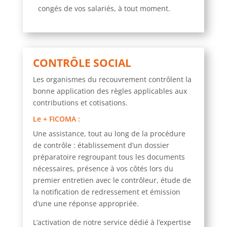
congés de vos salariés, à tout moment.
CONTRÔLE SOCIAL
Les organismes du recouvrement contrôlent la
bonne application des règles applicables aux
contributions et cotisations.
Le + FICOMA
:
Une assistance,
tout au long de la procédure
de contrôle : établissement d’un dossier
préparatoire regroupant tous les documents
nécessaires, présence à vos côtés lors du
premier entretien avec le contrôleur, étude de
la notification de redressement et émission
d’une une réponse appropriée.
L’activation de notre
service dédié à l’expertise