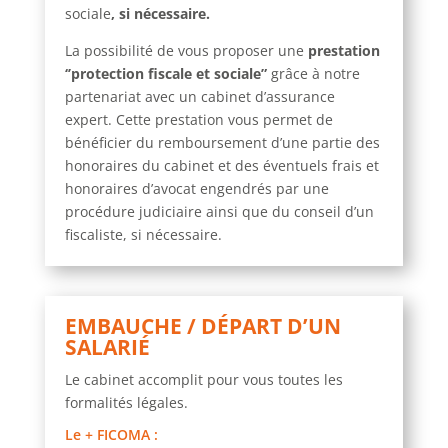
sociale
, si nécessaire.
La possibilité de vous proposer une
prestation
‘’protection fiscale et sociale”
grâce à notre
partenariat avec un cabinet d’assurance
expert. Cette prestation vous permet de
bénéficier du
remboursement d’une partie des
honoraires du cabinet et des éventuels frais et
honoraires d’avocat engendrés par une
procédure judiciaire ainsi que du conseil d’un
fiscaliste, si nécessaire.
EMBAUCHE / DÉPART D’UN
SALARIÉ
Le cabinet accomplit pour vous toutes les
formalités légales.
Le + FICOMA
: