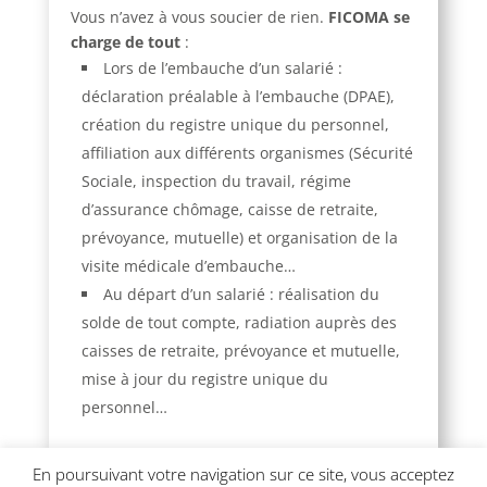
Vous n’avez à vous soucier de rien.
FICOMA se
charge de tout
:
Lors de l’embauche d’un salarié
:
déclaration préalable à l’embauche (DPAE),
création du registre unique du personnel,
affiliation aux différents organismes (Sécurité
Sociale, inspection du travail, régime
d’assurance chômage, caisse de retraite,
prévoyance, mutuelle) et organisation de la
visite médicale d’embauche…
Au départ d’un salarié : réalisation du
solde de tout compte, radiation auprès des
caisses de retraite, prévoyance et mutuelle,
mise à jour du registre unique du
personnel…
En poursuivant votre navigation sur ce site, vous acceptez