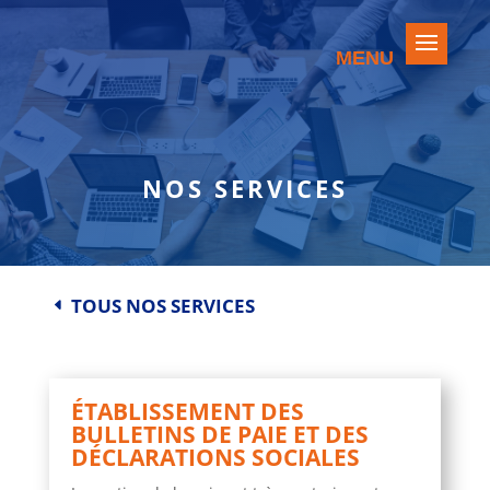
NOS SERVICES
TOUS NOS SERVICES
D
ÉTABLISSEMENT DES
BULLETINS DE PAIE ET DES
DÉCLARATIONS SOCIALES