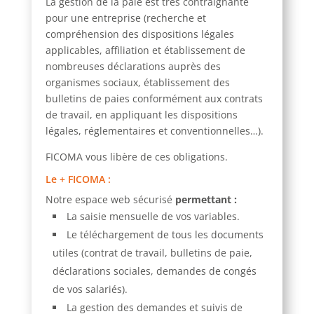
La gestion de la paie est très contraignante
pour une entreprise (
recherche et
compréhension des dispositions légales
applicables, affiliation et établissement de
nombreuses déclarations auprès des
organismes sociaux, établissement des
bulletins de paies
conformément aux contrats
de travail, en appliquant les dispositions
légales, réglementaires et conventionnelles
…).
FICOMA vous libère de ces obligations.
Le + FICOMA
:
Notre espace web sécurisé
permettant :
La saisie mensuelle de vos variables.
Le téléchargement de tous les documents
utiles (contrat de travail, bulletins de paie,
déclarations sociales, demandes de congés
de vos salariés).
La gestion des demandes et suivis de